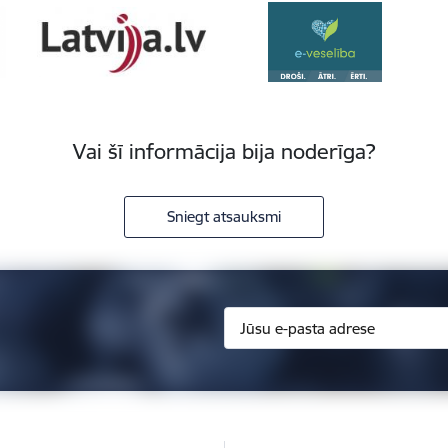
Vai šī informācija bija noderīga?
Sniegt atsauksmi