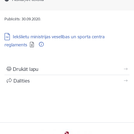
Publicēts: 30.09.2020.
Lejupielādēt:
Iekšlietu ministrijas veselības un sporta centra
reglaments
Drukāt lapu
Dalīties