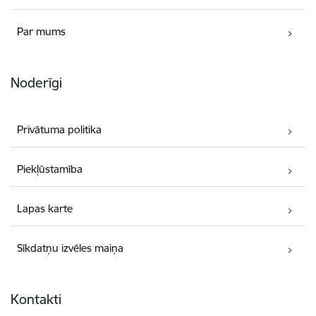
Par mums
Noderīgi
Privātuma politika
Piekļūstamība
Lapas karte
Sīkdatņu izvēles maiņa
Kontakti