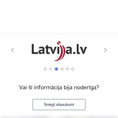
Vai šī informācija bija noderīga?
Sniegt atsauksmi