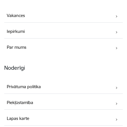
Vakances
Iepirkumi
Par mums
Noderīgi
Privātuma politika
Piekļūstamība
Lapas karte