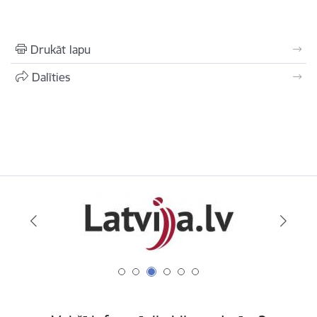
Drukāt lapu
Dalīties