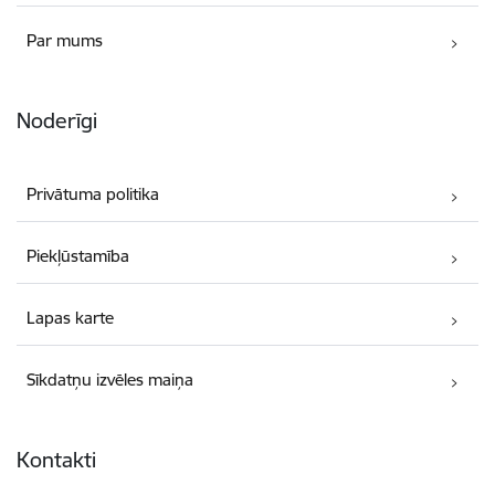
Par mums
Noderīgi
Privātuma politika
Piekļūstamība
Lapas karte
Sīkdatņu izvēles maiņa
Kontakti