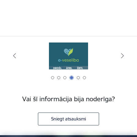
Vai šī informācija bija noderīga?
Sniegt atsauksmi