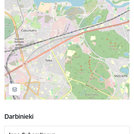
Darbinieki