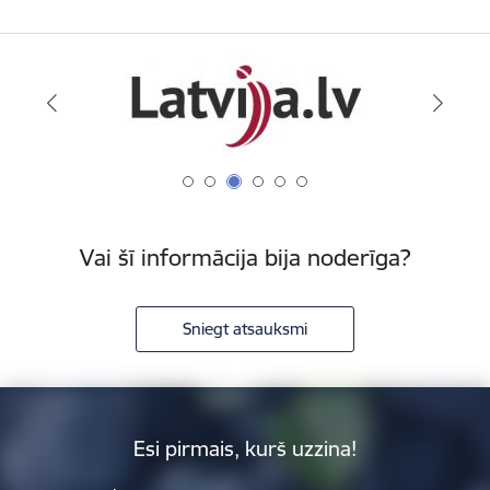
Vai šī informācija bija noderīga?
Sniegt atsauksmi
Esi pirmais, kurš uzzina!