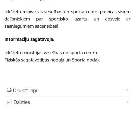
Iekšlietu ministrijas veselības un sporta centrs pateicas visiem
dalībniekiem par sportisko azartu un apsveic ar
sasniegumiem sacensībās!
Informāciju sagatavoja:
Iekšlietu ministrijas veselības un sporta centra
Fiziskās sagatavotības nodaļa un Sporta nodaļa
Drukāt lapu
Dalīties