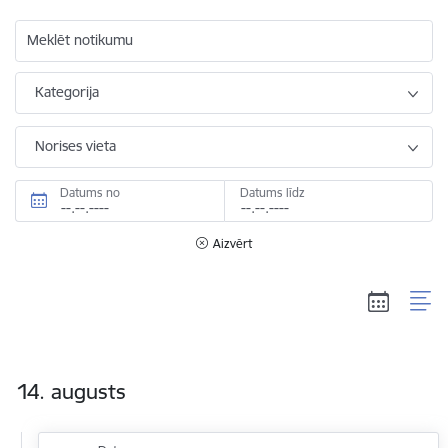
Meklēt notikumu
Kategorija
Norises vieta
Datums no
Datums līdz
Aizvērt
14. augusts