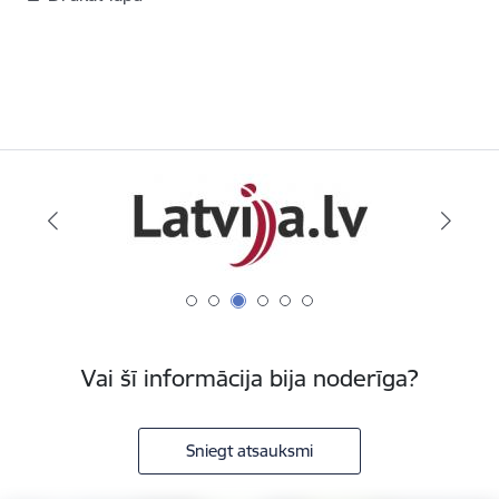
Vai šī informācija bija noderīga?
Sniegt atsauksmi