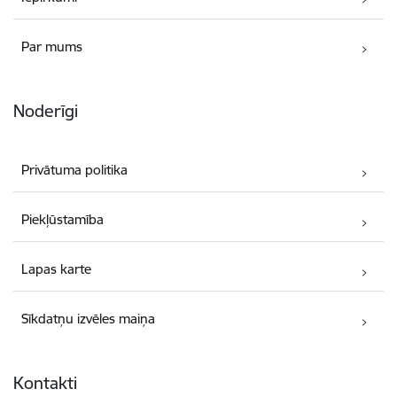
Par mums
Noderīgi
Privātuma politika
Piekļūstamība
Lapas karte
Sīkdatņu izvēles maiņa
Kontakti