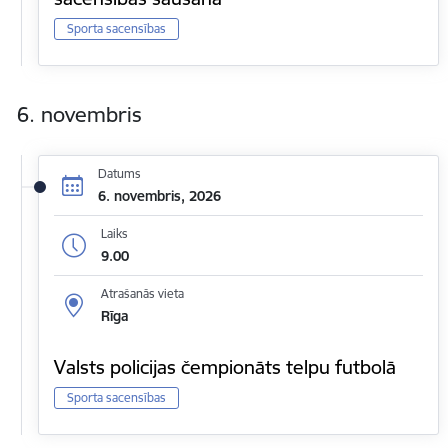
Sporta sacensības
6. novembris
Datums
6. novembris, 2026
Laiks
9.00
Atrašanās vieta
Rīga
Valsts policijas čempionāts telpu futbolā
Sporta sacensības