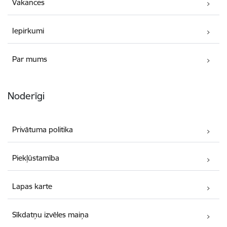
Vakances
Iepirkumi
Par mums
Noderīgi
Privātuma politika
Piekļūstamība
Lapas karte
Sīkdatņu izvēles maiņa