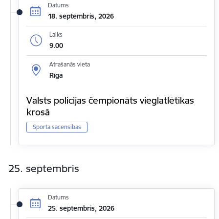
Datums
18. septembris, 2026
Laiks
9.00
Atrašanās vieta
Rīga
Valsts policijas čempionāts vieglatlētikas
krosā
Sporta sacensības
25. septembris
Datums
25. septembris, 2026