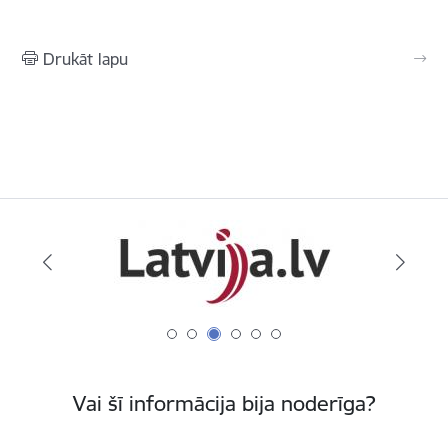
Drukāt lapu
Vai šī informācija bija noderīga?